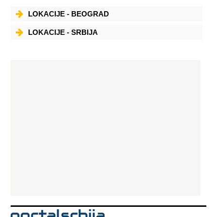
LOKACIJE - BEOGRAD
LOKACIJE - SRBIJA