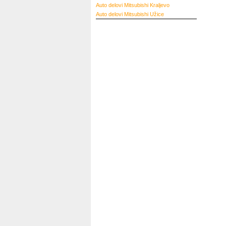
Auto delovi Mitsubishi Kraljevo
Auto delovi Mitsubishi Užice