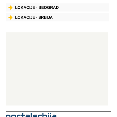
LOKACIJE - BEOGRAD
LOKACIJE - SRBIJA