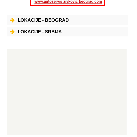
LOKACIJE - BEOGRAD
LOKACIJE - SRBIJA