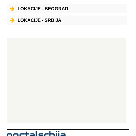
LOKACIJE - BEOGRAD
LOKACIJE - SRBIJA