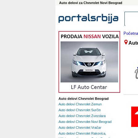
Auto delovi za Chevrolet Novi Beograd
Početn
Aut
Auto delovi Chevrolet Beograd
Auto delovi Chevrolet Zemun
Auto delovi Chevrolet Surčin
Auto delovi Chevrolet Zvezdara
Auto delovi Chevrolet Novi Beograd
Auto delovi Chevrolet Vračar
Auto delovi Chevrolet Rakovica,