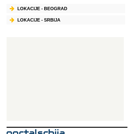
LOKACIJE - BEOGRAD
LOKACIJE - SRBIJA