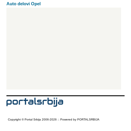
Auto delovi Opel
Copyright © Portal Srbija 2006-2026 :: Powered by PORTALSRBIJA