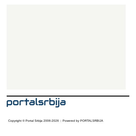
Copyright © Portal Srbija 2006-2026 :: Powered by PORTALSRBIJA