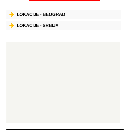
LOKACIJE - BEOGRAD
LOKACIJE - SRBIJA