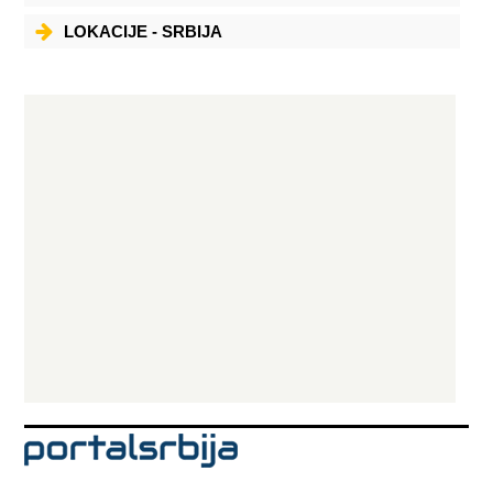
LOKACIJE - SRBIJA