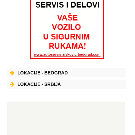
LOKACIJE - BEOGRAD
LOKACIJE - SRBIJA