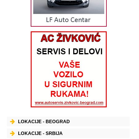
LOKACIJE - BEOGRAD
LOKACIJE - SRBIJA