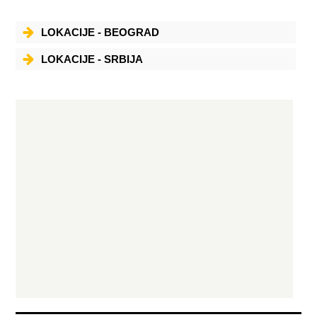
LOKACIJE - BEOGRAD
LOKACIJE - SRBIJA