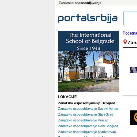
Zanatsko osposobljavanje
Početn
Zan
LOKACIJE
Zanatsko osposobljavanje Beograd
Zanatsko osposobljavanje Savski Venac
Zanatsko osposobljavanje Stari Grad
Zanatsko osposobljavanje Vračar
Zanatsko osposobljavanje Novi Beograd
Zanatsko osposobljavanje Mladenovac