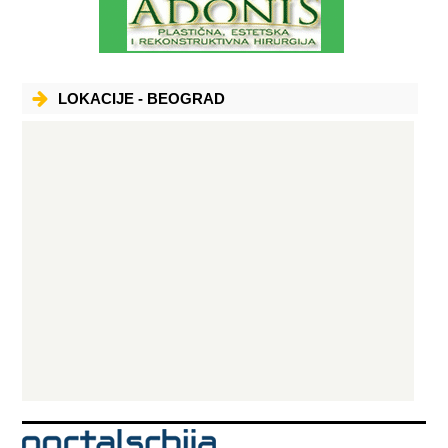
LOKACIJE - BEOGRAD