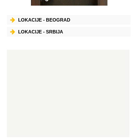
LOKACIJE - BEOGRAD
LOKACIJE - SRBIJA