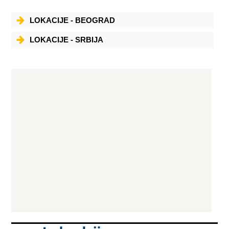
LOKACIJE - BEOGRAD
LOKACIJE - SRBIJA