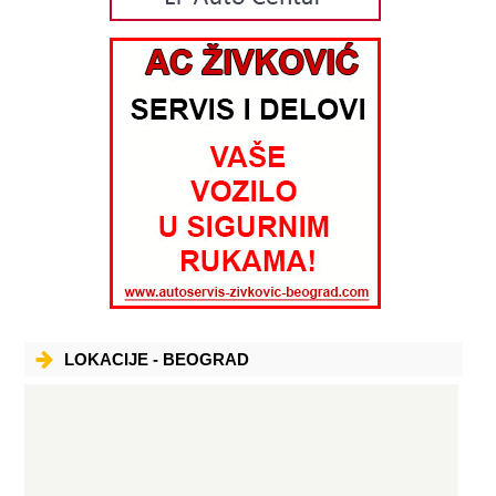
LOKACIJE - BEOGRAD