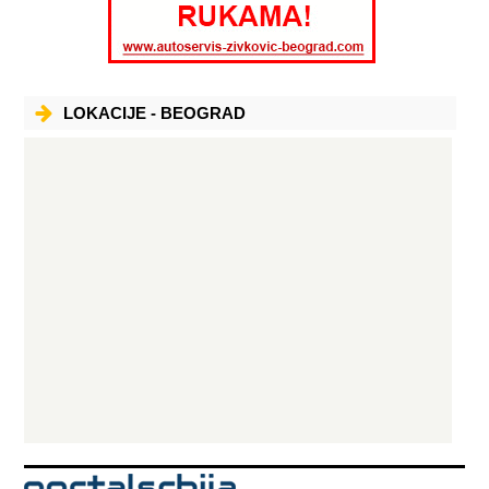
LOKACIJE - BEOGRAD