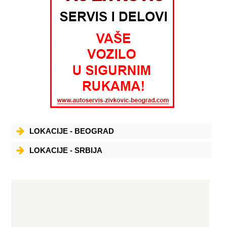
LOKACIJE - BEOGRAD
LOKACIJE - SRBIJA