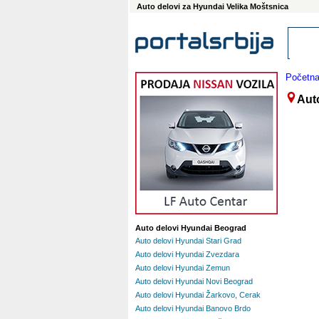
Auto delovi za Hyundai Velika Moštsnica
Početn
Aut
Auto delovi Hyundai Beograd
Auto delovi Hyundai Stari Grad
Auto delovi Hyundai Zvezdara
Auto delovi Hyundai Zemun
Auto delovi Hyundai Novi Beograd
Auto delovi Hyundai Žarkovo, Cerak
Auto delovi Hyundai Banovo Brdo