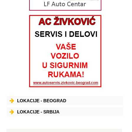
LOKACIJE - BEOGRAD
LOKACIJE - SRBIJA